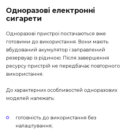
Одноразові електронні
сигарети
Одноразові пристрої постачаються вже
готовими до використання. Вони мають
вбудований акумулятор і заправлений
резервуар із рідиною. Після завершення
ресурсу пристрій не передбачає повторного
використання.
До характерних особливостей одноразових
моделей належать:
готовність до використання без
налаштування;