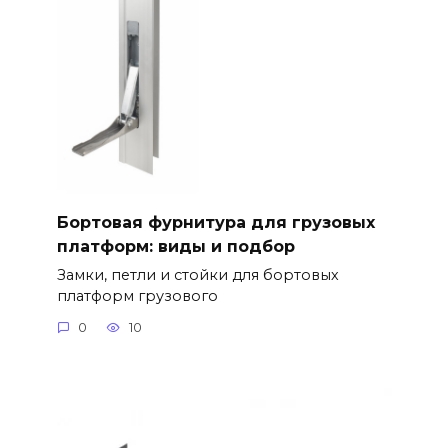
Бортовая фурнитура для грузовых
платформ: виды и подбор
Замки, петли и стойки для бортовых
платформ грузового
0
10