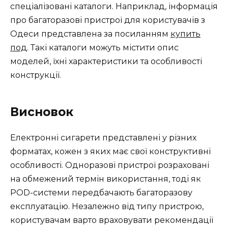
спеціалізовані каталоги. Наприклад, інформація
про багаторазові пристрої для користувачів з
Одеси представлена за посиланням
купить
под
. Такі каталоги можуть містити опис
моделей, їхні характеристики та особливості
конструкції.
Висновок
Електронні сигарети представлені у різних
форматах, кожен з яких має свої конструктивні
особливості. Одноразові пристрої розраховані
на обмежений термін використання, тоді як
POD-системи передбачають багаторазову
експлуатацію. Незалежно від типу пристрою,
користувачам варто враховувати рекомендації