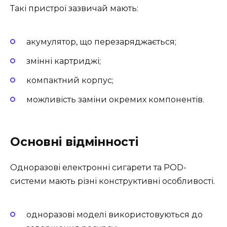
Такі пристрої зазвичай мають:
акумулятор, що перезаряджається;
змінні картриджі;
компактний корпус;
можливість заміни окремих компонентів.
Основні відмінності
Одноразові електронні сигарети та POD-
системи мають різні конструктивні особливості.
одноразові моделі використовуються до