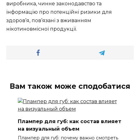
виробника, чинне законодавство та
інформацію про потенційні ризики для
здоров’я, пов’язані з вживанням
нікотиновмісної продукції.
Вам також може сподобатися
Плампер для губ: как состав влияет
на визуальный объем
Плампер для губ: почему важно смотреть