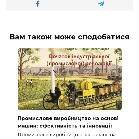
Вам також може сподобатися
Промислове виробництво на основі
машин: ефективність та інновації
Промислове виробництво засноване на