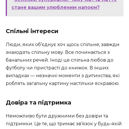
стане вашим улюбленим напоєм?
Спільні інтереси
Люди, яких об’єднує хоч щось спільне, завжди
знаходять спільну мову. Все починається з
банальних речей. Іноді це спільна любов до
футболу чи пристрасті до книжок. В інших
випадках — незначні моменти з дитинства, які
роблять загальну картину настільки яскравою.
Довіра та підтримка
Неможливо бути дружними без довіри та
підтримки. Це те, що тримає зв’язок у будь-якій