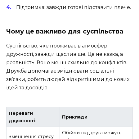
Підтримка: завжди готові підставити плече.
Чому це важливо для суспільства
Суспільство, яке проживає в атмосфері
дружності, завжди щасливіше. Це не казка, а
реальність. Воно менш схильне до конфліктів.
Дружба допомагає зміцнювати соціальні
зв’язки, робить людей відкритішими до нових
ідей та досвідів.
Переваги
Приклади
дружності
Обійми від друга можуть
Зменшення стресу