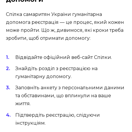
Спілка самаритян України гуманітарна
допомога реєстрація — це процес, який кожен
може пройти. Що ж, дивимося, які кроки треба
зробити, щоб отримати допомогу:
Відвідайте офіційний веб-сайт Спілки.
Знайдіть розділ з реєстрацією на
гуманітарну допомогу.
Заповніть анкету з персональними даними
та обставинами, що вплинули на ваше
життя.
Підтвердіть реєстрацію, слідуючи
інструкціям.