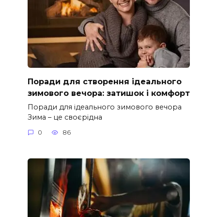
Поради для створення ідеального
зимового вечора: затишок і комфорт
Поради для ідеального зимового вечора
Зима – це своєрідна
0
86