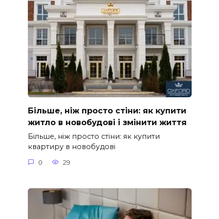
Більше, ніж просто стіни: як купити
житло в новобудові і змінити життя
Більше, ніж просто стіни: як купити
квартиру в новобудові
0
29