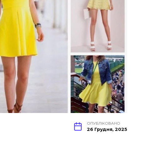
ОПУБЛІКОВАНО
26 Грудня, 2025