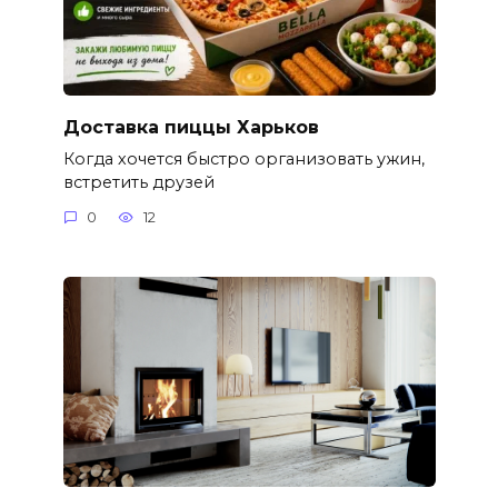
Доставка пиццы Харьков
Когда хочется быстро организовать ужин,
встретить друзей
0
12