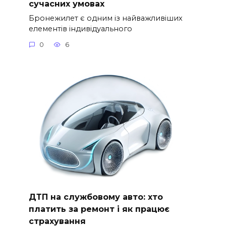
сучасних умовах
Бронежилет є одним із найважливіших
елементів індивідуального
0
6
ДТП на службовому авто: хто
платить за ремонт і як працює
страхування