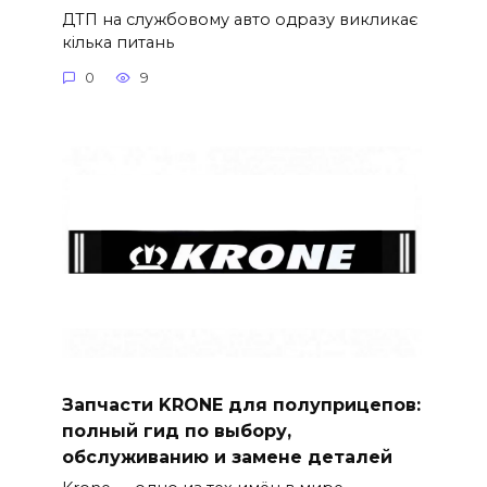
ДТП на службовому авто одразу викликає
кілька питань
0
9
Запчасти KRONE для полуприцепов:
полный гид по выбору,
обслуживанию и замене деталей