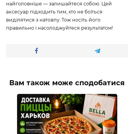
найголовніше — залишайтеся собою. Цей
аксесуар підходить тим, хто не боїться
виділятися з натовпу. Тож носіть його
правильно і насолоджуйтеся результатом!
Вам також може сподобатися