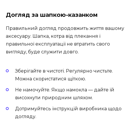
Догляд за шапкою-казанком
Правильний догляд продовжить життя вашому
аксесуару. Шапка, котра від плекання і
правильної експлуатації не втратить свого
вигляду, буде служити довго.
Зберігайте в чистоті. Регулярно чистьте.
Можна скористатися щіткою.
Не намочуйте. Якщо намокла — дайте їй
висохнути природним шляхом.
Дотримуйтесь інструкцій виробника щодо
догляду.