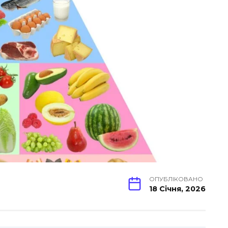
ОПУБЛІКОВАНО
18 Січня, 2026