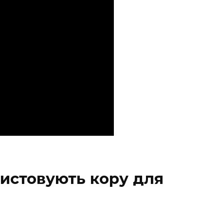
ристовують кору для