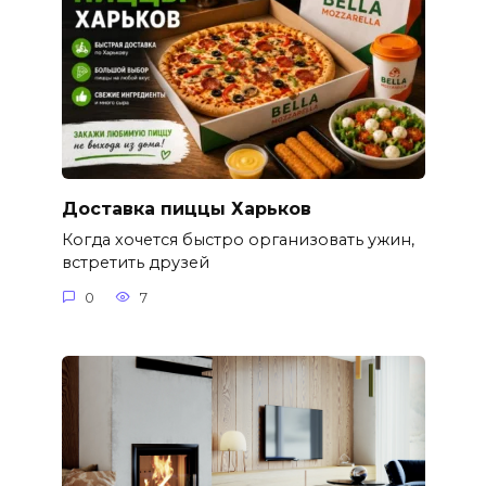
Доставка пиццы Харьков
Когда хочется быстро организовать ужин,
встретить друзей
0
7