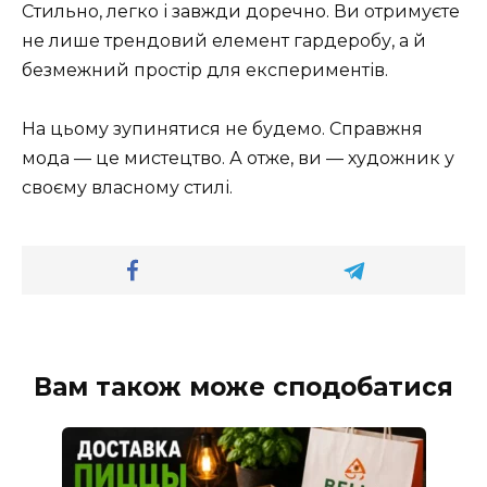
Стильно, легко і завжди доречно. Ви отримуєте
не лише трендовий елемент гардеробу, а й
безмежний простір для експериментів.
На цьому зупинятися не будемо. Справжня
мода — це мистецтво. А отже, ви — художник у
своєму власному стилі.
Вам також може сподобатися