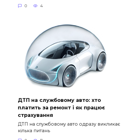
0
4
ДТП на службовому авто: хто
платить за ремонт і як працює
страхування
ДТП на службовому авто одразу викликає
кілька питань