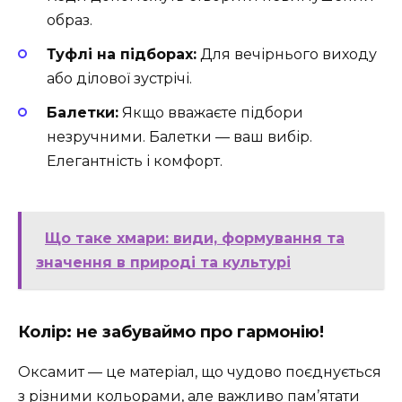
образ.
Туфлі на підборах:
Для вечірнього виходу
або ділової зустрічі.
Балетки:
Якщо вважаєте підбори
незручними. Балетки — ваш вибір.
Елегантність і комфорт.
Що таке хмари: види, формування та
значення в природі та культурі
Колір: не забуваймо про гармонію!
Оксамит — це матеріал, що чудово поєднується
з різними кольорами, але важливо пам’ятати