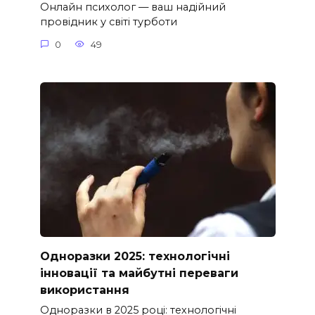
Онлайн психолог — ваш надійний
провідник у світі турботи
0
49
Одноразки 2025: технологічні
інновації та майбутні переваги
використання
Одноразки в 2025 році: технологічні