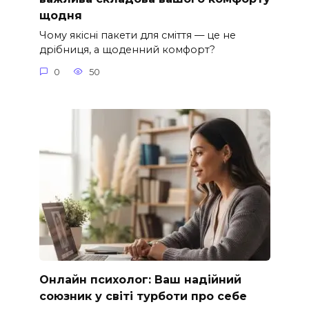
щодня
Чому якісні пакети для сміття — це не
дрібниця, а щоденний комфорт?
0
50
Онлайн психолог: Ваш надійний
союзник у світі турботи про себе