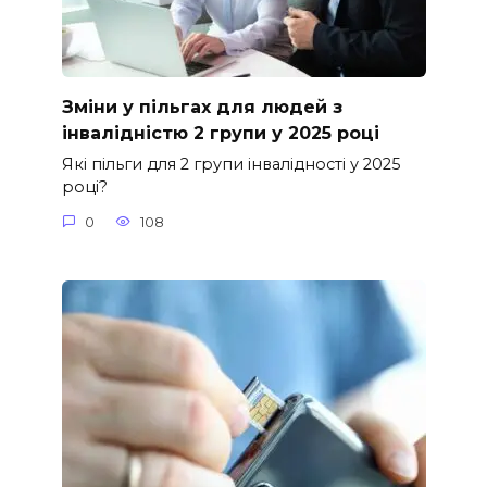
Зміни у пільгах для людей з
інвалідністю 2 групи у 2025 році
Які пільги для 2 групи інвалідності у 2025
році?
0
108