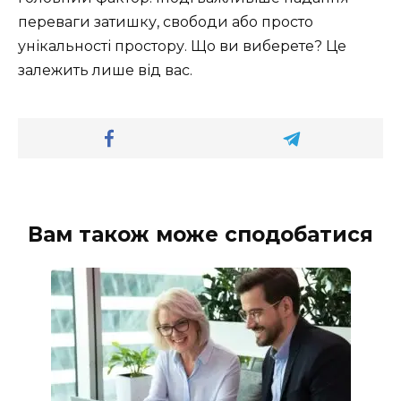
переваги затишку, свободи або просто
унікальності простору. Що ви виберете? Це
залежить лише від вас.
Вам також може сподобатися