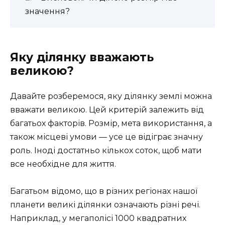
значення?
Яку ділянку вважають
великою?
Давайте розберемося, яку ділянку землі можна
вважати великою. Цей критерій залежить від
багатьох факторів. Розмір, мета використання, а
також місцеві умови — усе це відіграє значну
роль. Іноді достатньо кількох соток, щоб мати
все необхідне для життя.
Багатьом відомо, що в різних регіонах нашої
планети великі ділянки означають різні речі.
Наприклад, у мегаполісі 1000 квадратних