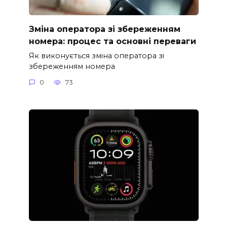
Зміна оператора зі збереженням
номера: процес та основні переваги
Як виконується зміна оператора зі
збереженням номера
0
73