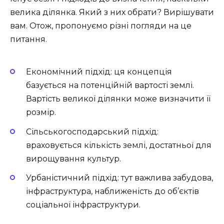
велика ділянка. Який з них обрати? Вирішувати
вам. Отож, пропонуємо різні погляди на це
питання.
Економічний підхід: ця концепція
базується на потенційній вартості землі.
Вартість великої ділянки може визначити її
розмір.
Сільськогосподарський підхід:
враховується кількість землі, достатньої для
вирощування культур.
Урбаністичний підхід: тут важлива забудова,
інфраструктура, наближеність до об’єктів
соціальної інфраструктури.