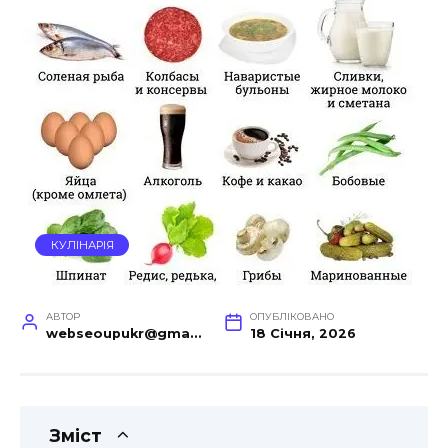
КУЛІНАРІЯ
АВТОР
ОПУБЛІКОВАНО
webseoupukr@gmail.com
18 Січня, 2026
Зміст