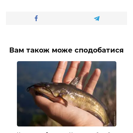
Вам також може сподобатися