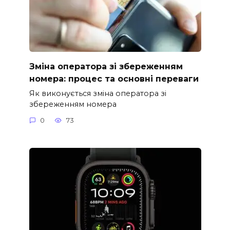
Зміна оператора зі збереженням
номера: процес та основні переваги
Як виконується зміна оператора зі
збереженням номера
0
73