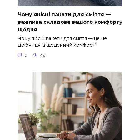
Чому якісні пакети для сміття —
важлива складова вашого комфорту
щодня
Чому якісні пакети для сміття — це не
дрібниця, а щоденний комфорт?
0
48