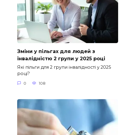
Зміни у пільгах для людей з
інвалідністю 2 групи у 2025 році
Які пільги для 2 групи інвалідності у 2025
році?
0
108