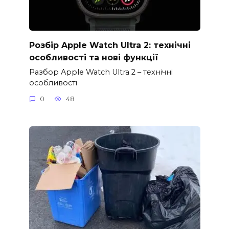
Розбір Apple Watch Ultra 2: технічні
особливості та нові функції
Разбор Apple Watch Ultra 2 – технічні
особливості
0
48