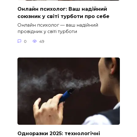
Онлайн психолог: Ваш надійний
союзник у світі турботи про себе
Онлайн психолог — ваш надійний
провідник у світі турботи
0
49
Одноразки 2025: технологічні