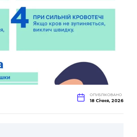
ОПУБЛІКОВАНО
18 Січня, 2026