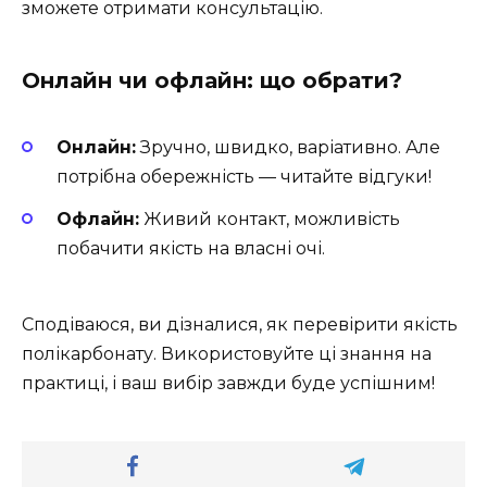
зможете отримати консультацію.
Онлайн чи офлайн: що обрати?
Онлайн:
Зручно, швидко, варіативно. Але
потрібна обережність — читайте відгуки!
Офлайн:
Живий контакт, можливість
побачити якість на власні очі.
Сподіваюся, ви дізналися, як перевірити якість
полікарбонату. Використовуйте ці знання на
практиці, і ваш вибір завжди буде успішним!