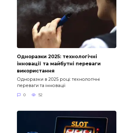
Одноразки 2025: технологічні
інновації та майбутні переваги
використання
Одноразки в 2025 році: технологічні
переваги та інновації
0
52