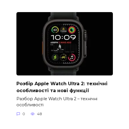
Розбір Apple Watch Ultra 2: технічні
особливості та нові функції
Разбор Apple Watch Ultra 2 – технічні
особливості
0
48