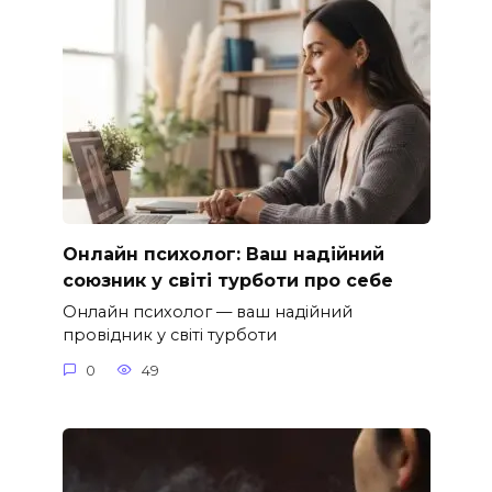
Онлайн психолог: Ваш надійний
союзник у світі турботи про себе
Онлайн психолог — ваш надійний
провідник у світі турботи
0
49