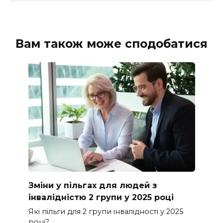
Вам також може сподобатися
Зміни у пільгах для людей з
інвалідністю 2 групи у 2025 році
Які пільги для 2 групи інвалідності у 2025
році?