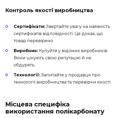
Контроль якості виробництва
Сертифікати:
Звертайте увагу на наявність
сертифікатів відповідності. Це доказ, що
товар перевірено.
Виробник:
Купуйте у відомих виробників.
Вони цінують свою репутацію й не
обдурять.
Технології:
Запитайте у продавця про
технології виробництва та перевірки якості.
Місцева специфіка
використання полікарбонату