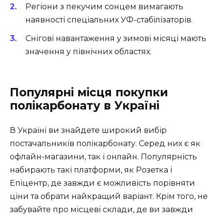
Регіони з пекучим сонцем вимагають
наявності спеціальних УФ-стабілізаторів.
Снігові навантаження у зимові місяці мають
значення у північних областях.
Популярні місця покупки
полікарбонату в Україні
В Україні ви знайдете широкий вибір
постачальників полікарбонату. Серед них є як
офлайн-магазини, так і онлайн. Популярність
набирають такі платформи, як Розетка і
Епіцентр, де завжди є можливість порівняти
ціни та обрати найкращий варіант. Крім того, не
забувайте про місцеві склади, де ви завжди