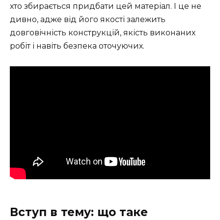
хто збирається придбати цей матеріал. І це не
дивно, адже від його якості залежить
довговічність конструкцій, якість виконаних
робіт і навіть безпека оточуючих.
Вступ в тему: що таке