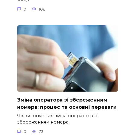
0
108
Зміна оператора зі збереженням
номера: процес та основні переваги
Як виконується зміна оператора зі
збереженням номера
0
73