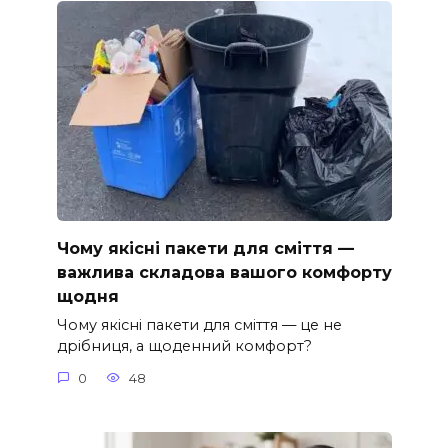
Чому якісні пакети для сміття —
важлива складова вашого комфорту
щодня
Чому якісні пакети для сміття — це не
дрібниця, а щоденний комфорт?
0
48