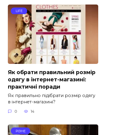
LIFE
Як обрати правильний розмір
одягу в інтернет-магазині:
практичні поради
Як правильно підібрати розмір одягу
в інтернет-магазині?
0
14
РІЗНЕ