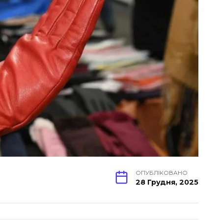
ОПУБЛІКОВАНО
28 Грудня, 2025