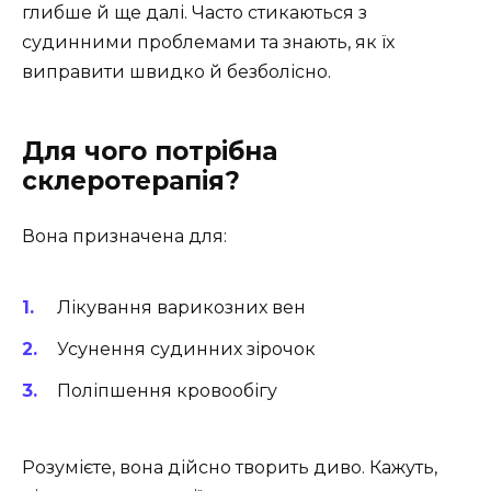
глибше й ще далі. Часто стикаються з
судинними проблемами та знають, як їх
виправити швидко й безболісно.
Для чого потрібна
склеротерапія?
Вона призначена для:
Лікування варикозних вен
Усунення судинних зірочок
Поліпшення кровообігу
Розумієте, вона дійсно творить диво. Кажуть,