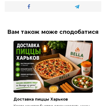
Вам також може сподобатися
Доставка пиццы Харьков