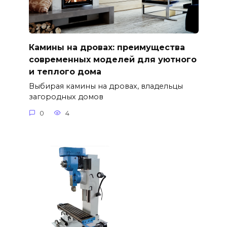
Камины на дровах: преимущества
современных моделей для уютного
и теплого дома
Выбирая камины на дровах, владельцы
загородных домов
0
4