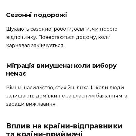
Сезонні подорожі
Шукають сезонної роботи, освіти, чи просто
відпочинку. Повертаються додому, коли
карнавал закінчується.
Міграція вимушена: коли вибору
немає
Війни, насильство, стихійні лиха. Інколи люди
залишають домівки не за власним бажанням, а
заради виживання.
Вплив на країни-відправники
та країни-приймачі