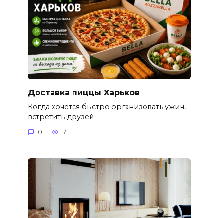
Доставка пиццы Харьков
Когда хочется быстро организовать ужин,
встретить друзей
0
7