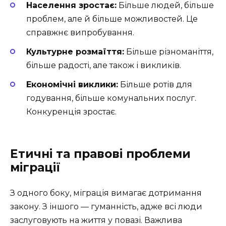
Населення зростає:
Більше людей, більше
проблем, але й більше можливостей. Це
справжнє випробування.
Культурне розмаїття:
Більше різноманіття,
більше радості, але також і викликів.
Економічні виклики:
Більше ротів для
годування, більше комунальних послуг.
Конкуренція зростає.
Етичні та правові проблеми
міграції
З одного боку, міграція вимагає дотримання
закону. З іншого — гуманність, адже всі люди
заслуговують на життя у повазі. Важлива