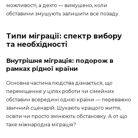
можливості, а дехто — вимушено, коли
обставини змушують залишити все позаду.
Типи міграції: спектр вибору
та необхідності
Внутрішня міграція: подорож в
рамках рідної країни
Основна частина людства дізнається, що
переміщення у цілях роботи чи сімейних
обставин всередині однієї країни — переважно
звичний сценарій. Шукають кращого життя,
освіти чи просто змінюють обстановку. А от що
таке міжнародна міграція?