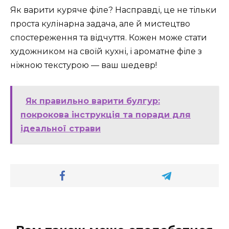
Як варити куряче філе? Насправді, це не тільки
проста кулінарна задача, але й мистецтво
спостереження та відчуття. Кожен може стати
художником на своїй кухні, і ароматне філе з
ніжною текстурою — ваш шедевр!
Як правильно варити булгур:
покрокова інструкція та поради для
ідеальної страви