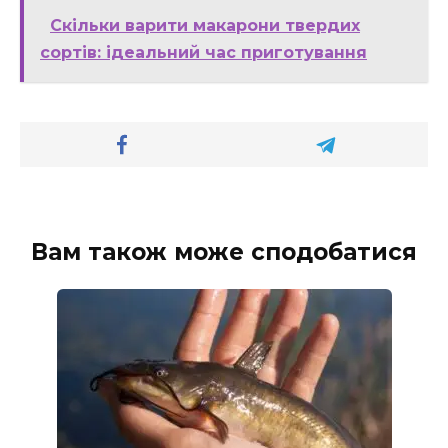
Скільки варити макарони твердих
сортів: ідеальний час приготування
Вам також може сподобатися