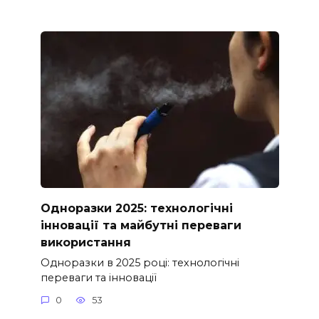
Одноразки 2025: технологічні
інновації та майбутні переваги
використання
Одноразки в 2025 році: технологічні
переваги та інновації
0
53