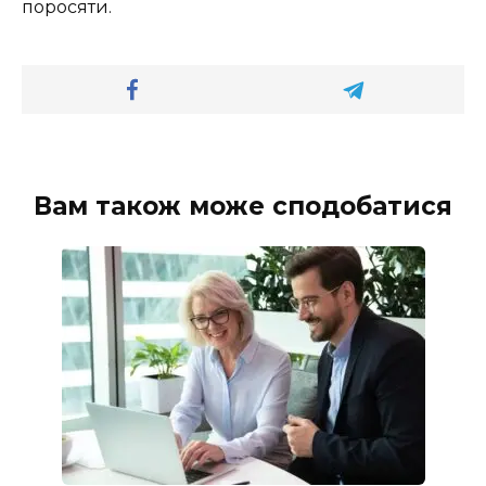
поросяти.
Вам також може сподобатися