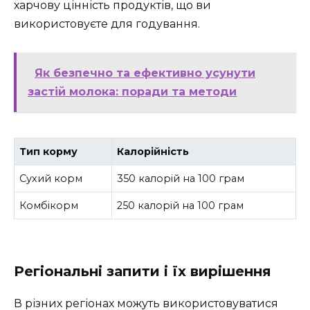
харчову цінність продуктів, що ви
використовуєте для годування.
Як безпечно та ефективно усунути
застій молока: поради та методи
Тип корму
Калорійність
Сухий корм
350 калорій на 100 грам
Комбікорм
250 калорій на 100 грам
Регіональні запити і їх вирішення
В різних регіонах можуть використовуватися