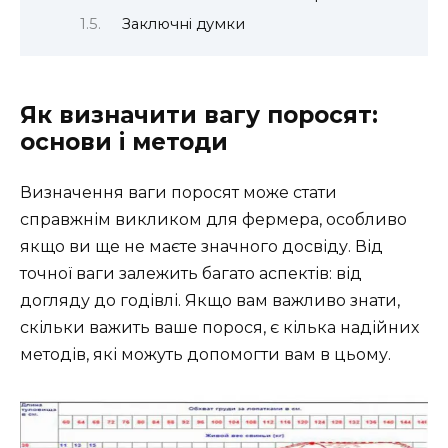
Заключні думки
Як визначити вагу поросят:
основи і методи
Визначення ваги поросят може стати
справжнім викликом для фермера, особливо
якщо ви ще не маєте значного досвіду. Від
точної ваги залежить багато аспектів: від
догляду до годівлі. Якщо вам важливо знати,
скільки важить ваше порося, є кілька надійних
методів, які можуть допомогти вам в цьому.