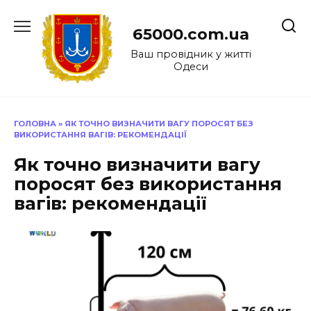
Перейти
до
65000.com.ua
вмісту
Ваш провідник у житті
Одеси
ГОЛОВНА
»
ЯК ТОЧНО ВИЗНАЧИТИ ВАГУ ПОРОСЯТ БЕЗ
ВИКОРИСТАННЯ ВАГІВ: РЕКОМЕНДАЦІЇ
Як точно визначити вагу
поросят без використання
вагів: рекомендації