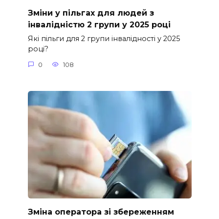
Зміни у пільгах для людей з
інвалідністю 2 групи у 2025 році
Які пільги для 2 групи інвалідності у 2025
році?
0
108
Зміна оператора зі збереженням