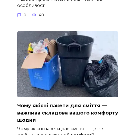
особливості
0
48
Чому якісні пакети для сміття —
важлива складова вашого комфорту
щодня
Чому якісні пакети для сміття — це не