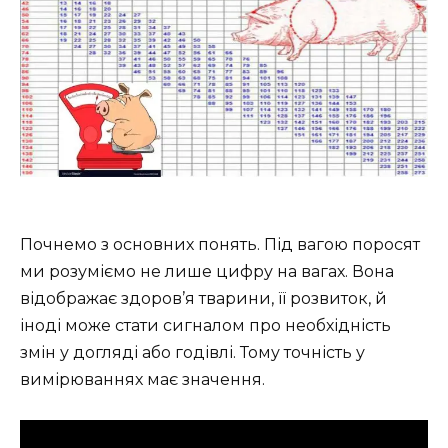
Почнемо з основних понять. Під вагою поросят
ми розуміємо не лише цифру на вагах. Вона
відображає здоров’я тварини, її розвиток, й
іноді може стати сигналом про необхідність
змін у догляді або годівлі. Тому точність у
вимірюваннях має значення.