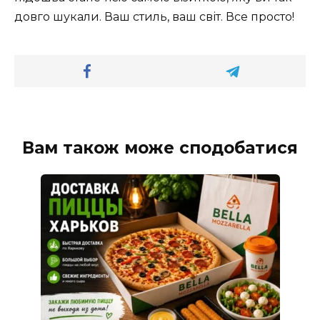
довго шукали. Ваш стиль, ваш світ. Все просто!
Вам також може сподобатися