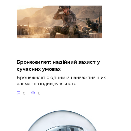
Бронежилет: надійний захист у
сучасних умовах
Бронежилет є одним із найважливіших
елементів індивідуального
0
6