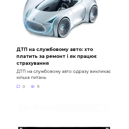
ДТП на службовому авто: хто
платить за ремонт і як працює
страхування
ДТП на службовому авто одразу викликає
кілька питань
0
9