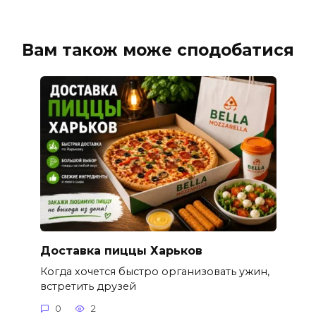
Вам також може сподобатися
Доставка пиццы Харьков
Когда хочется быстро организовать ужин,
встретить друзей
0
2