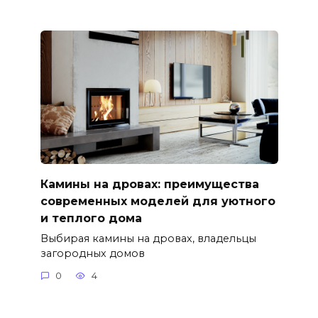
Камины на дровах: преимущества
современных моделей для уютного
и теплого дома
Выбирая камины на дровах, владельцы
загородных домов
0
4