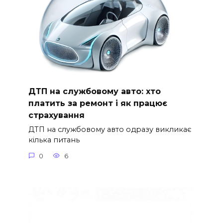
ДТП на службовому авто: хто
платить за ремонт і як працює
страхування
ДТП на службовому авто одразу викликає
кілька питань
0
6