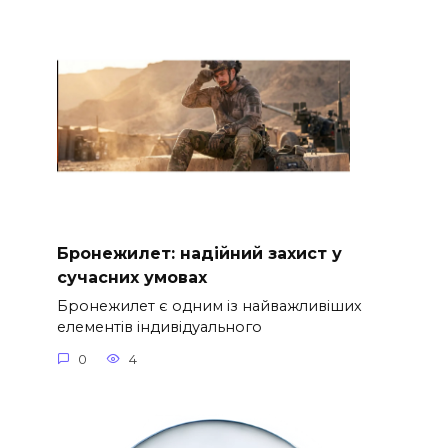
Бронежилет: надійний захист у
сучасних умовах
Бронежилет є одним із найважливіших
елементів індивідуального
0
4