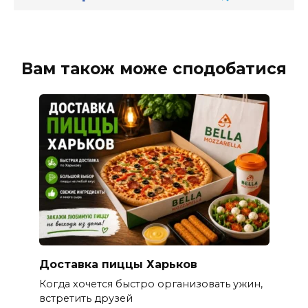
Вам також може сподобатися
Доставка пиццы Харьков
Когда хочется быстро организовать ужин,
встретить друзей