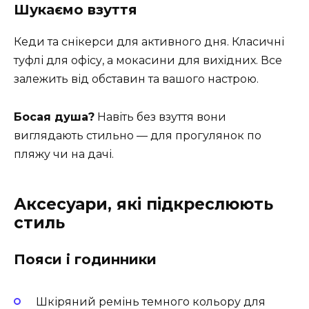
Шукаємо взуття
Кеди та снікерси для активного дня. Класичні
туфлі для офісу, а мокасини для вихідних. Все
залежить від обставин та вашого настрою.
Босая душа?
Навіть без взуття вони
виглядають стильно — для прогулянок по
пляжу чи на дачі.
Аксесуари, які підкреслюють
стиль
Пояси і годинники
Шкіряний ремінь темного кольору для