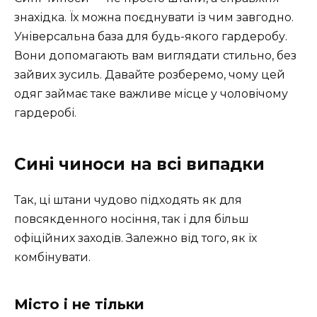
знахідка. Їх можна поєднувати із чим завгодно.
Універсальна база для будь-якого гардеробу.
Вони допомагають вам виглядати стильно, без
зайвих зусиль. Давайте розберемо, чому цей
одяг займає таке важливе місце у чоловічому
гардеробі.
Сині чиноси на всі випадки
Так, ці штани чудово підходять як для
повсякденного носіння, так і для більш
офіційних заходів. Залежно від того, як їх
комбінувати.
Місто і не тільки