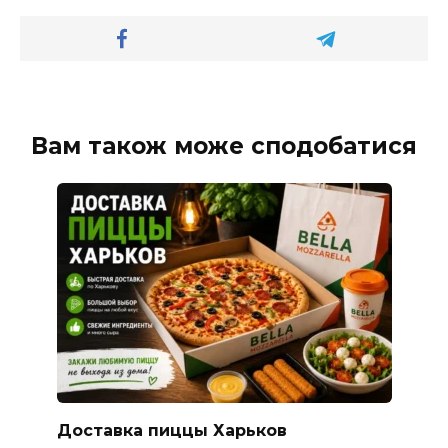
Вам також може сподобатися
Доставка пиццы Харьков