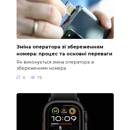
Зміна оператора зі збереженням
номера: процес та основні переваги
Як виконується зміна оператора зі
збереженням номера
0
73