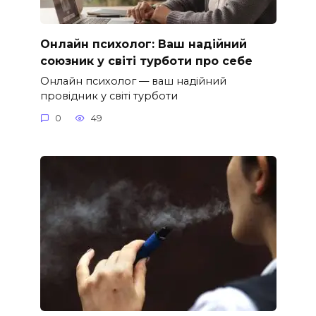
Онлайн психолог: Ваш надійний
союзник у світі турботи про себе
Онлайн психолог — ваш надійний
провідник у світі турботи
0
49