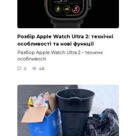
Розбір Apple Watch Ultra 2: технічні
особливості та нові функції
Разбор Apple Watch Ultra 2 – технічні
особливості
0
48