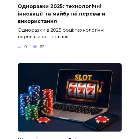
Одноразки 2025: технологічні
інновації та майбутні переваги
використання
Одноразки в 2025 році: технологічні
переваги та інновації
0
52