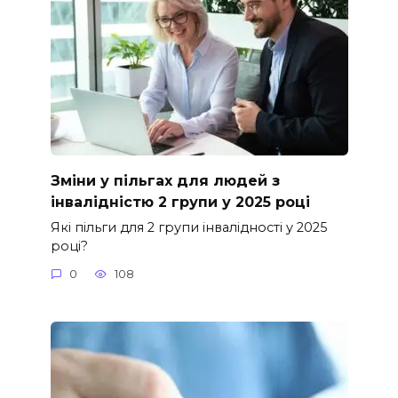
Зміни у пільгах для людей з
інвалідністю 2 групи у 2025 році
Які пільги для 2 групи інвалідності у 2025
році?
0
108