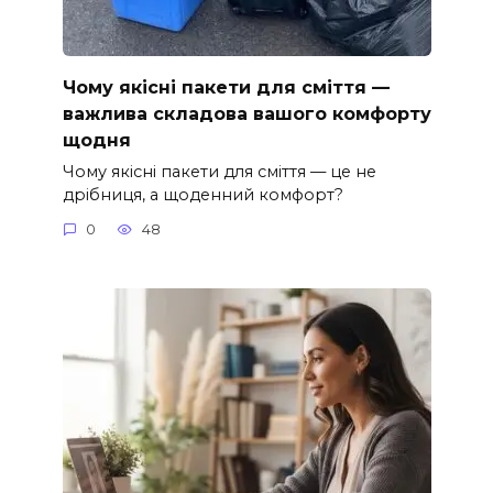
Чому якісні пакети для сміття —
важлива складова вашого комфорту
щодня
Чому якісні пакети для сміття — це не
дрібниця, а щоденний комфорт?
0
48