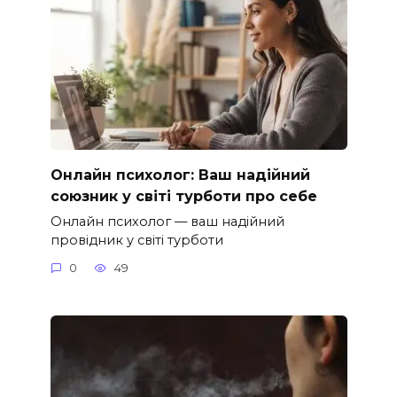
Онлайн психолог: Ваш надійний
союзник у світі турботи про себе
Онлайн психолог — ваш надійний
провідник у світі турботи
0
49