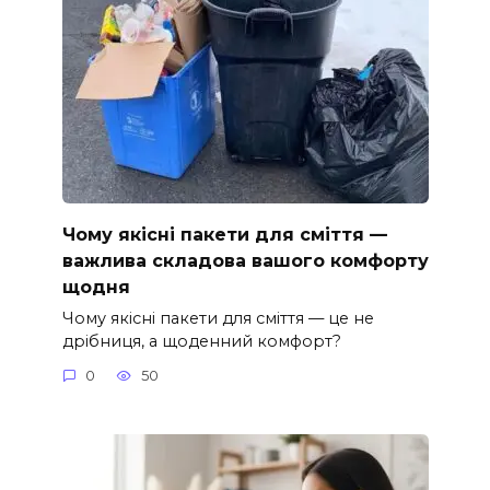
Чому якісні пакети для сміття —
важлива складова вашого комфорту
щодня
Чому якісні пакети для сміття — це не
дрібниця, а щоденний комфорт?
0
50