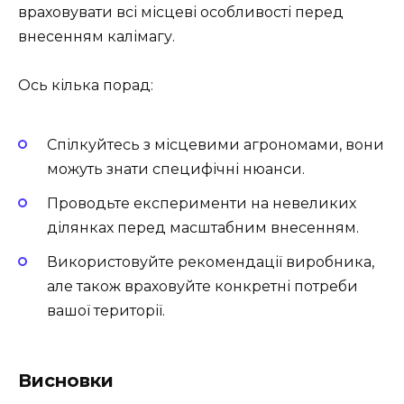
враховувати всі місцеві особливості перед
внесенням калімагу.
Ось кілька порад:
Спілкуйтесь з місцевими агрономами, вони
можуть знати специфічні нюанси.
Проводьте експерименти на невеликих
ділянках перед масштабним внесенням.
Використовуйте рекомендації виробника,
але також враховуйте конкретні потреби
вашої території.
Висновки