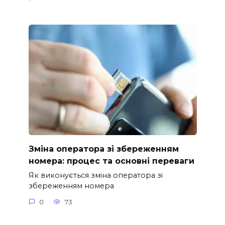
Зміна оператора зі збереженням
номера: процес та основні переваги
Як виконується зміна оператора зі
збереженням номера
0
73