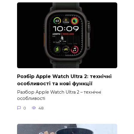
Розбір Apple Watch Ultra 2: технічні
особливості та нові функції
Разбор Apple Watch Ultra 2 – технічні
особливості
0
48