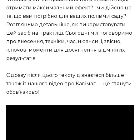
отримати максимальний ефект? І чи дійсно це
те, що вам потрібно для ваших полів чи саду?
Розгляньмо детальніше, як використовувати
цей засіб на практиці. Сьогодні ми поговоримо
про внесення, техніки, час, нюанси, і, звісно,
ключові моменти для досягнення відмінних
результатів.
Одразу після цього тексту дізнаєтеся більше
також із нашого відео про Калімаг — це глянути
обов’язково!