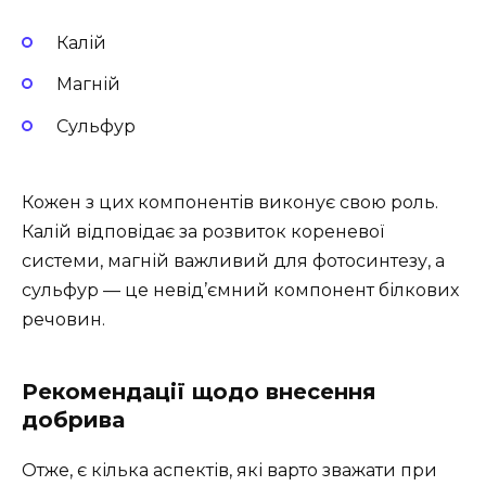
Калій
Магній
Сульфур
Кожен з цих компонентів виконує свою роль.
Калій відповідає за розвиток кореневої
системи, магній важливий для фотосинтезу, а
сульфур — це невід’ємний компонент білкових
речовин.
Рекомендації щодо внесення
добрива
Отже, є кілька аспектів, які варто зважати при