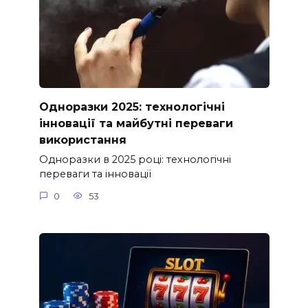
Одноразки 2025: технологічні
інновації та майбутні переваги
використання
Одноразки в 2025 році: технологічні
переваги та інновації
0
53