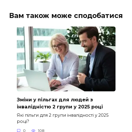
Вам також може сподобатися
Зміни у пільгах для людей з
інвалідністю 2 групи у 2025 році
Які пільги для 2 групи інвалідності у 2025
році?
0
108