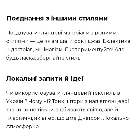
Поєднання з іншими стилями
Поєднувати глянцеві матеріали з різними
стилями — це як змішати рок і джаз. Еклектика,
індастріал, мінімалізм. Експериментуйте! Але,
будь ласка, зберігайте стиль.
Локальні запити й ідеї
Чи використовувати глянцевий текстиль в
Україні? Чому ні? Тонкі штори з напівглянцевої
тканини не тільки відбивають світло, але й
пластичні, як вітер, що дме Дніпром. Локально.
Атмосферно.