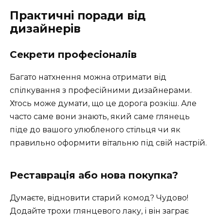
Практичні поради від
дизайнерів
Секрети професіоналів
Багато натхнення можна отримати від
спілкування з професійними дизайнерами.
Хтось може думати, що це дорога розкіш. Але
часто саме вони знають, який саме глянець
піде до вашого улюбленого стільця чи як
правильно оформити вітальню під свій настрій.
Реставрація або нова покупка?
Думаєте, відновити старий комод? Чудово!
Додайте трохи глянцевого лаку, і він заграє