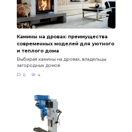
Камины на дровах: преимущества
современных моделей для уютного
и теплого дома
Выбирая камины на дровах, владельцы
загородных домов
0
4