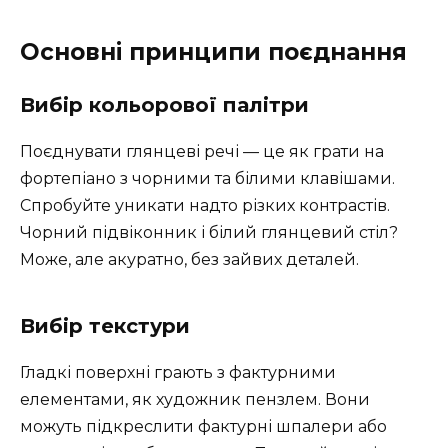
Основні принципи поєднання
Вибір кольорової палітри
Поєднувати глянцеві речі — це як грати на
фортепіано з чорними та білими клавішами.
Спробуйте уникати надто різких контрастів.
Чорний підвіконник і білий глянцевий стіл?
Може, але акуратно, без зайвих деталей.
Вибір текстури
Гладкі поверхні грають з фактурними
елементами, як художник пензлем. Вони
можуть підкреслити фактурні шпалери або