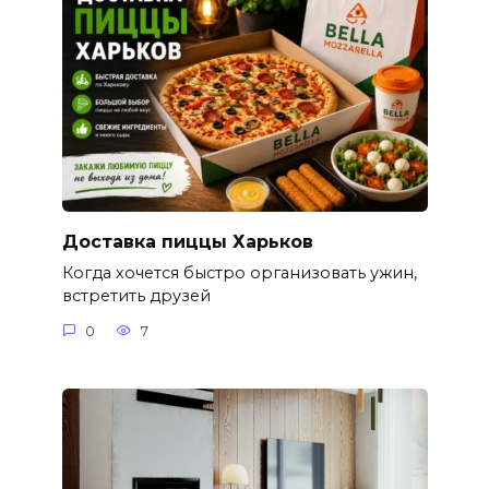
Доставка пиццы Харьков
Когда хочется быстро организовать ужин,
встретить друзей
0
7