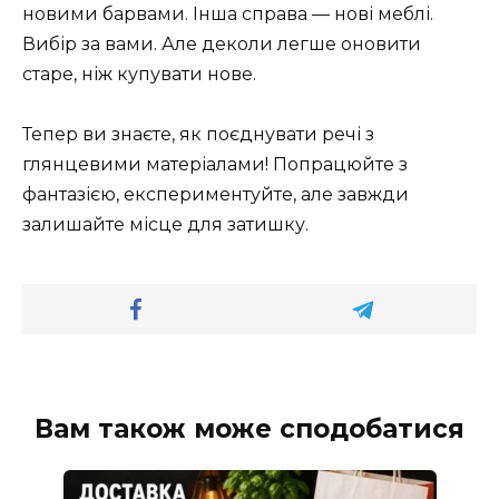
новими барвами. Інша справа — нові меблі.
Вибір за вами. Але деколи легше оновити
старе, ніж купувати нове.
Тепер ви знаєте, як поєднувати речі з
глянцевими матеріалами! Попрацюйте з
фантазією, експериментуйте, але завжди
залишайте місце для затишку.
Вам також може сподобатися