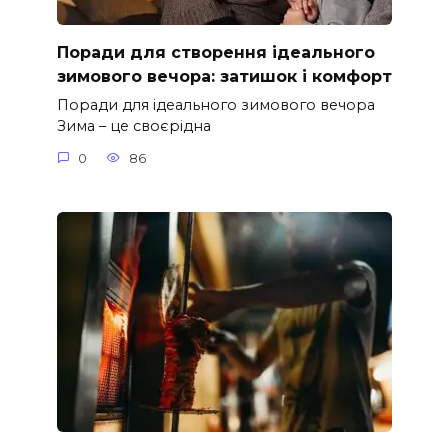
Поради для створення ідеального
зимового вечора: затишок і комфорт
Поради для ідеального зимового вечора
Зима – це своєрідна
0
86