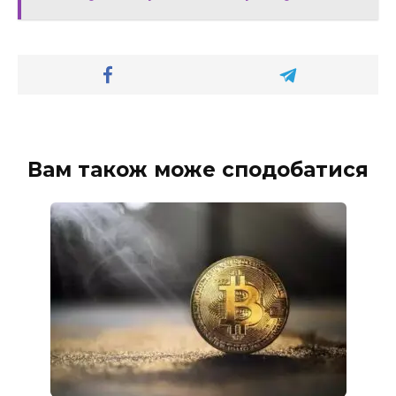
Вам також може сподобатися