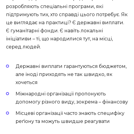
розробляють спеціальні програми, які
підтримують тих, хто справді цього потребує. Як
це виглядає на практиці? Є державні виплати.
Є гуманітарні фонди. Є навіть локальні
ініціативи – ті, що народилися тут, на місці,
серед людей.
Державні виплати гарантуються бюджетом,
але іноді приходять не так швидко, як
хочеться
Міжнародні організації пропонують
допомогу різного виду, зокрема – фінансову
Місцеві організації часто знають специфіку
реґіону та можуть швидше реагувати