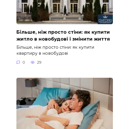
Більше, ніж просто стіни: як купити
житло в новобудові і змінити життя
Більше, ніж просто стіни: як купити
квартиру в новобудові
0
29