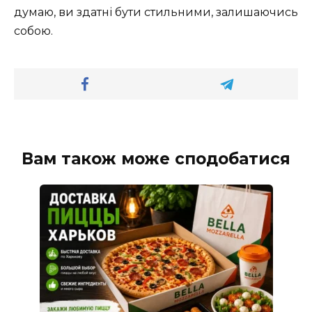
думаю, ви здатні бути стильними, залишаючись
собою.
Вам також може сподобатися