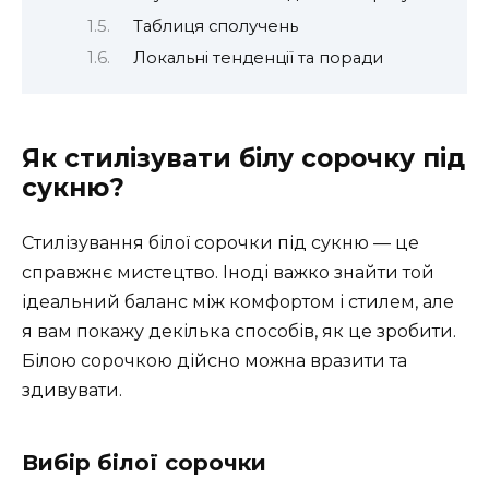
Таблиця сполучень
Локальні тенденції та поради
Як стилізувати білу сорочку під
сукню?
Стилізування білої сорочки під сукню — це
справжнє мистецтво. Іноді важко знайти той
ідеальний баланс між комфортом і стилем, але
я вам покажу декілька способів, як це зробити.
Білою сорочкою дійсно можна вразити та
здивувати.
Вибір білої сорочки