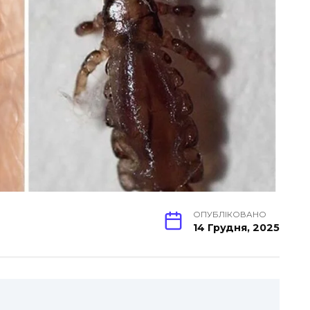
ОПУБЛІКОВАНО
14 Грудня, 2025