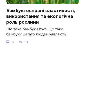
Бамбук: основні властивості,
використання та екологічна
роль рослини
Що таке бамбук Отже, що таке
бамбук? Багато людей уявляють
0
18