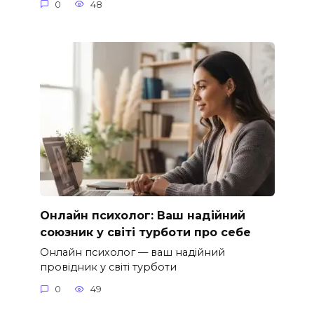
0
48
Онлайн психолог: Ваш надійний
союзник у світі турботи про себе
Онлайн психолог — ваш надійний
провідник у світі турботи
0
49