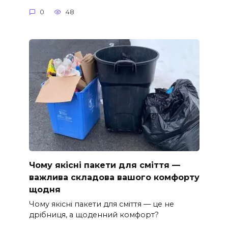
0
48
Чому якісні пакети для сміття —
важлива складова вашого комфорту
щодня
Чому якісні пакети для сміття — це не
дрібниця, а щоденний комфорт?