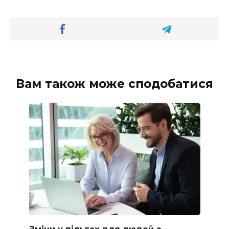
Вам також може сподобатися