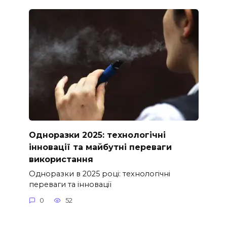
Одноразки 2025: технологічні
інновації та майбутні переваги
використання
Одноразки в 2025 році: технологічні
переваги та інновації
0
52