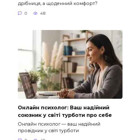
дрібниця, а щоденний комфорт?
0
48
Онлайн психолог: Ваш надійний
союзник у світі турботи про себе
Онлайн психолог — ваш надійний
провідник у світі турботи