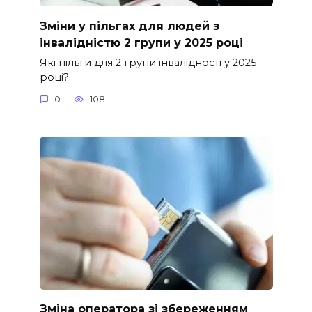
Зміни у пільгах для людей з
інвалідністю 2 групи у 2025 році
Які пільги для 2 групи інвалідності у 2025
році?
0
108
Зміна оператора зі збереженням