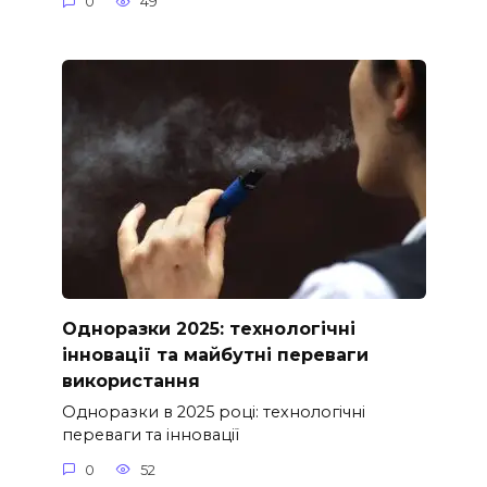
0
49
Одноразки 2025: технологічні
інновації та майбутні переваги
використання
Одноразки в 2025 році: технологічні
переваги та інновації
0
52