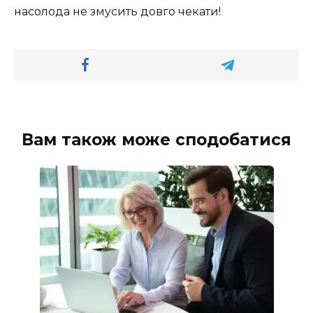
насолода не змусить довго чекати!
Вам також може сподобатися