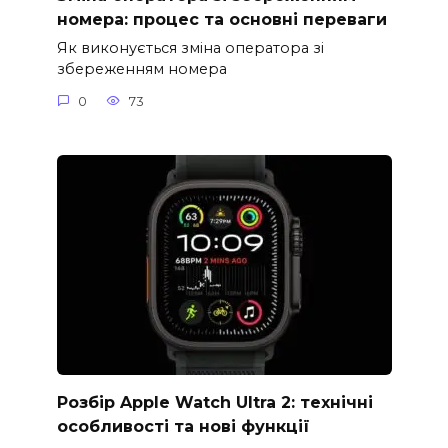
номера: процес та основні переваги
Як виконується зміна оператора зі
збереженням номера
0
73
Розбір Apple Watch Ultra 2: технічні
особливості та нові функції