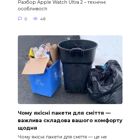
Разбор Apple Watch Ultra 2 – технічні
особливості
0
48
Чому якісні пакети для сміття —
важлива складова вашого комфорту
щодня
Чому якісні пакети для сміття — це не