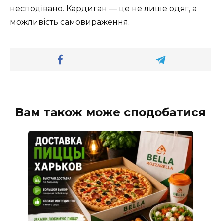
несподівано. Кардиган — це не лише одяг, а
можливість самовираження.
Вам також може сподобатися