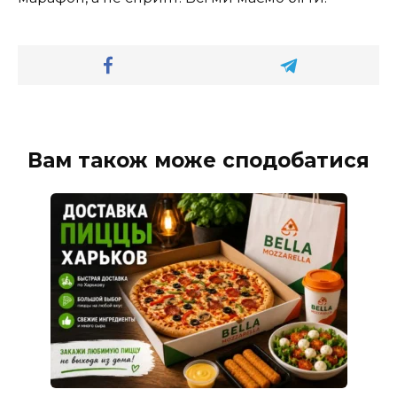
Вам також може сподобатися