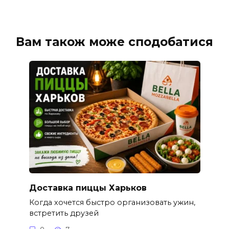
Вам також може сподобатися
Доставка пиццы Харьков
Когда хочется быстро организовать ужин,
встретить друзей