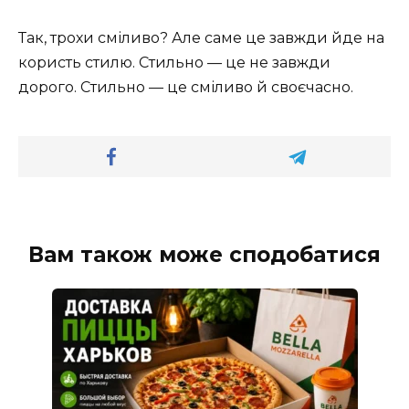
Так, трохи сміливо? Але саме це завжди йде на
користь стилю. Стильно — це не завжди
дорого. Стильно — це сміливо й своєчасно.
Вам також може сподобатися