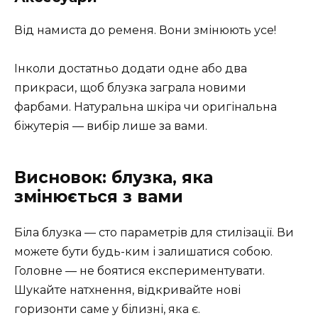
Від намиста до ременя. Вони змінюють усе!
Інколи достатньо додати одне або два
прикраси, щоб блузка заграла новими
фарбами. Натуральна шкіра чи оригінальна
біжутерія — вибір лише за вами.
Висновок: блузка, яка
змінюється з вами
Біла блузка — сто параметрів для стилізації. Ви
можете бути будь-ким і залишатися собою.
Головне — не боятися експериментувати.
Шукайте натхнення, відкривайте нові
горизонти саме у білизні, яка є.