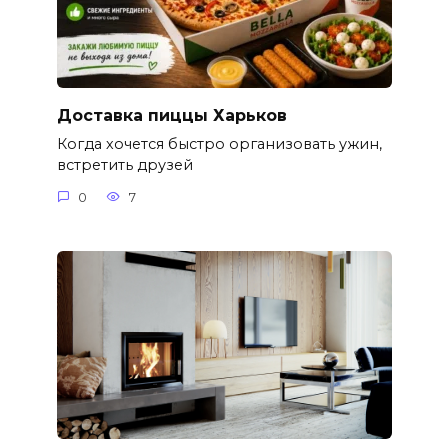
Доставка пиццы Харьков
Когда хочется быстро организовать ужин,
встретить друзей
0
7