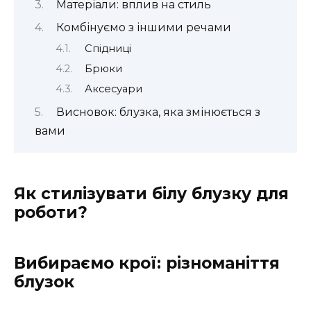
Матеріали: вплив на стиль
Комбінуємо з іншими речами
Спідниці
Брюки
Аксесуари
Висновок: блузка, яка змінюється з
вами
Як стилізувати білу блузку для
роботи?
Вибираємо крої: різноманіття
блузок