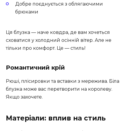
Добре поєднується з облягаючими
брюками
Ця блузка — наче ковдра, де вам хочеться
сховатися у холодний осінній вітер. Але не
тільки про комфорт. Це — стиль!
Романтичний крій
Рюші, плісировки та вставки з мережива. Біла
блузка може вас перетворити на королеву.
Якщо захочете.
Матеріали: вплив на стиль