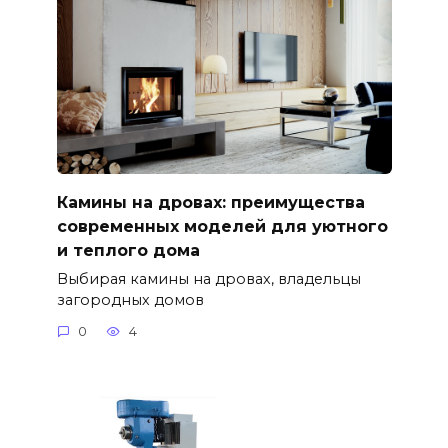
Камины на дровах: преимущества
современных моделей для уютного
и теплого дома
Выбирая камины на дровах, владельцы
загородных домов
0
4