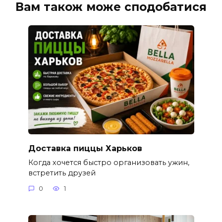
Вам також може сподобатися
Доставка пиццы Харьков
Когда хочется быстро организовать ужин,
встретить друзей
0
1