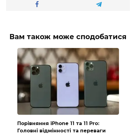
Вам також може сподобатися
Порівняння iPhone 11 та 11 Pro:
Головні відмінності та переваги