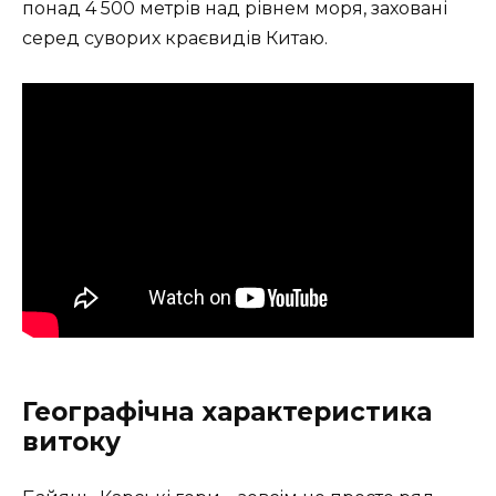
понад 4 500 метрів над рівнем моря, заховані
серед суворих краєвидів Китаю.
Географічна характеристика
витоку