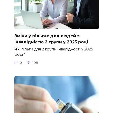
Зміни у пільгах для людей з
інвалідністю 2 групи у 2025 році
Які пільги для 2 групи інвалідності у 2025
році?
0
108