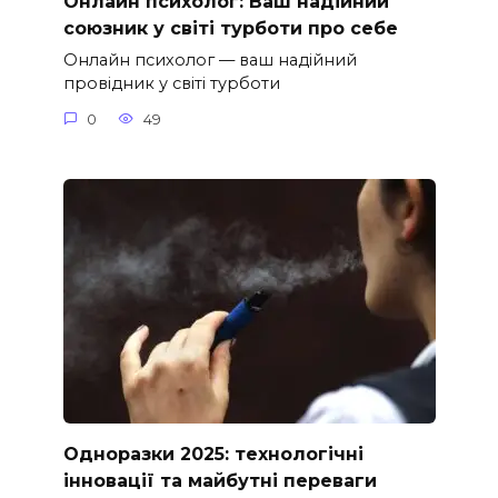
Онлайн психолог: Ваш надійний
союзник у світі турботи про себе
Онлайн психолог — ваш надійний
провідник у світі турботи
0
49
Одноразки 2025: технологічні
інновації та майбутні переваги