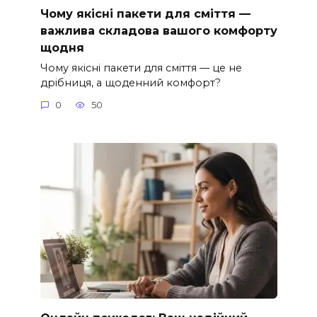
Чому якісні пакети для сміття —
важлива складова вашого комфорту
щодня
Чому якісні пакети для сміття — це не
дрібниця, а щоденний комфорт?
0
50