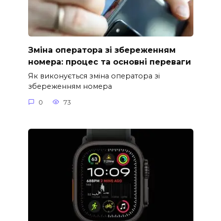
Зміна оператора зі збереженням
номера: процес та основні переваги
Як виконується зміна оператора зі
збереженням номера
0
73