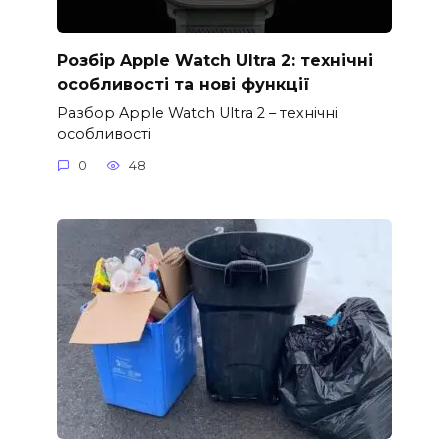
Розбір Apple Watch Ultra 2: технічні
особливості та нові функції
Разбор Apple Watch Ultra 2 – технічні
особливості
0
48