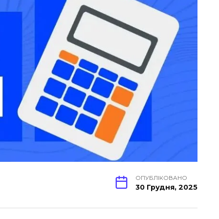
ОПУБЛІКОВАНО
30 Грудня, 2025