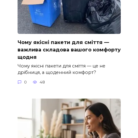
Чому якісні пакети для сміття —
важлива складова вашого комфорту
щодня
Чому якісні пакети для сміття — це не
дрібниця, а щоденний комфорт?
0
48