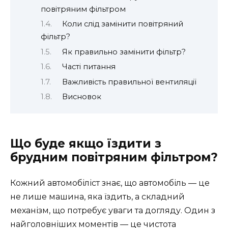
повітряним фільтром
Коли слід замінити повітряний
фільтр?
Як правильно замінити фільтр?
Часті питання
Важливість правильної вентиляції
Висновок
Що буде якщо їздити з
брудним повітряним фільтром?
Кожний автомобіліст знає, що автомобіль — це
не лише машина, яка їздить, а складний
механізм, що потребує уваги та догляду. Один з
найголовніших моментів — це чистота