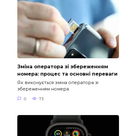
Зміна оператора зі збереженням
номера: процес та основні переваги
Як виконується зміна оператора зі
збереженням номера
0
73