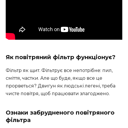
Як повітряний фільтр функціонує?
Фільтр як щит. Фільтрує все непотрібне: пил,
сміття, частки. Але що буде, якщо все це
прорветься? Двигун як людські легені, треба
чисте повітря, щоб працювати злагоджено.
Ознаки забрудненого повітряного
фільтра