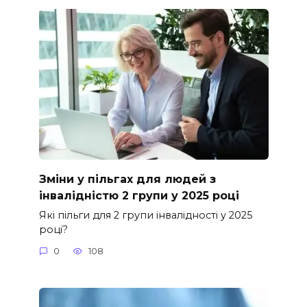
Зміни у пільгах для людей з
інвалідністю 2 групи у 2025 році
Які пільги для 2 групи інвалідності у 2025
році?
0
108