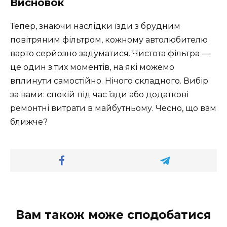
Висновок
Тепер, знаючи наслідки їзди з брудним
повітряним фільтром, кожному автолюбителю
варто серйозно задуматися. Чистота фільтра —
це один з тих моментів, на які можемо
вплинути самостійно. Нічого складного. Вибір
за вами: спокій під час їзди або додаткові
ремонтні витрати в майбутньому. Чесно, що вам
ближче?
Вам також може сподобатися