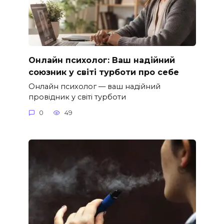
Онлайн психолог: Ваш надійний
союзник у світі турботи про себе
Онлайн психолог — ваш надійний
провідник у світі турботи
0
49