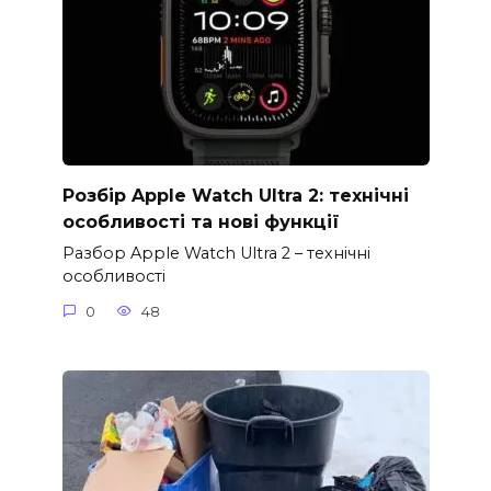
Розбір Apple Watch Ultra 2: технічні
особливості та нові функції
Разбор Apple Watch Ultra 2 – технічні
особливості
0
48