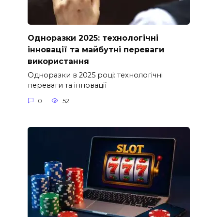
Одноразки 2025: технологічні
інновації та майбутні переваги
використання
Одноразки в 2025 році: технологічні
переваги та інновації
0
52