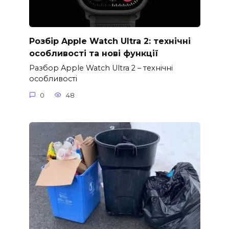
Розбір Apple Watch Ultra 2: технічні
особливості та нові функції
Разбор Apple Watch Ultra 2 – технічні
особливості
0
48