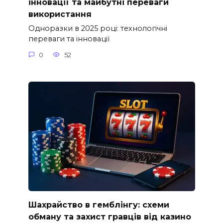
інновації та майбутні переваги
використання
Одноразки в 2025 році: технологічні
переваги та інновації
0
52
Шахрайство в гемблінгу: схеми
обману та захист гравців від казино