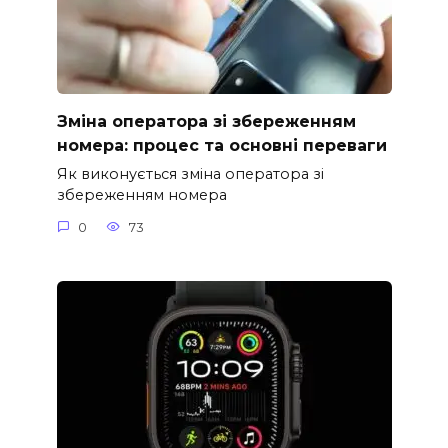
Зміна оператора зі збереженням
номера: процес та основні переваги
Як виконується зміна оператора зі
збереженням номера
0
73