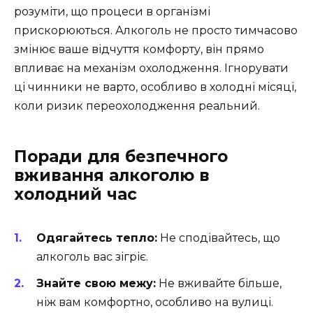
розуміти, що процеси в організмі
прискорюються. Алкоголь не просто тимчасово
змінює ваше відчуття комфорту, він прямо
впливає на механізм охолодження. Ігнорувати
ці чинники не варто, особливо в холодні місяці,
коли ризик переохолодження реальний.
Поради для безпечного
вживання алкоголю в
холодний час
Одягайтесь тепло:
Не сподівайтесь, що
алкоголь вас зігріє.
Знайте свою межу:
Не вживайте більше,
ніж вам комфортно, особливо на вулиці.