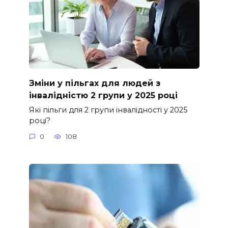
Зміни у пільгах для людей з
інвалідністю 2 групи у 2025 році
Які пільги для 2 групи інвалідності у 2025
році?
0
108