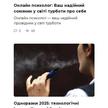
Онлайн психолог: Ваш надійний
союзник у світі турботи про себе
Онлайн психолог — ваш надійний
провідник у світі турботи
0
49
Одноразки 2025: технологічні