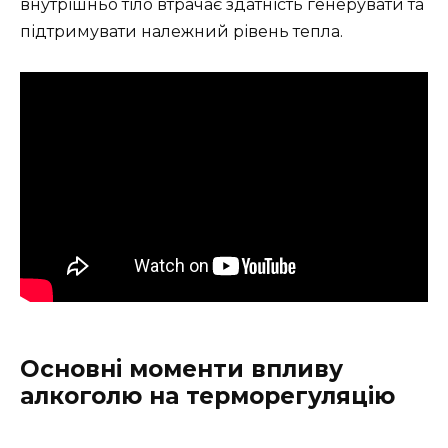
внутрішньо тіло втрачає здатність генерувати та
підтримувати належний рівень тепла.
Основні моменти впливу
алкоголю на терморегуляцію