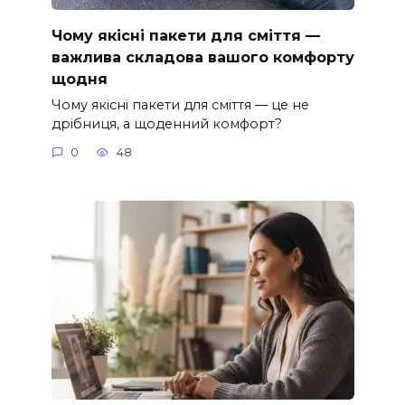
Чому якісні пакети для сміття —
важлива складова вашого комфорту
щодня
Чому якісні пакети для сміття — це не
дрібниця, а щоденний комфорт?
0
48