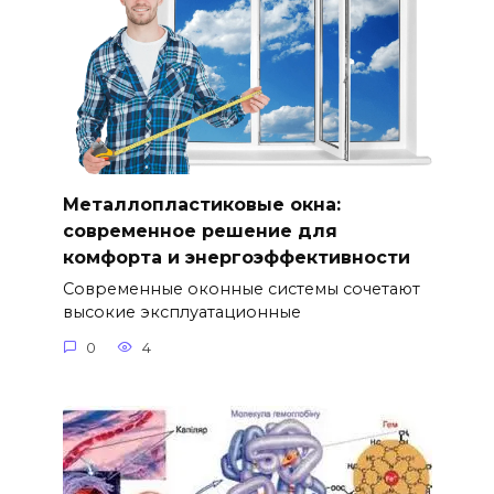
Металлопластиковые окна:
современное решение для
комфорта и энергоэффективности
Современные оконные системы сочетают
высокие эксплуатационные
0
4