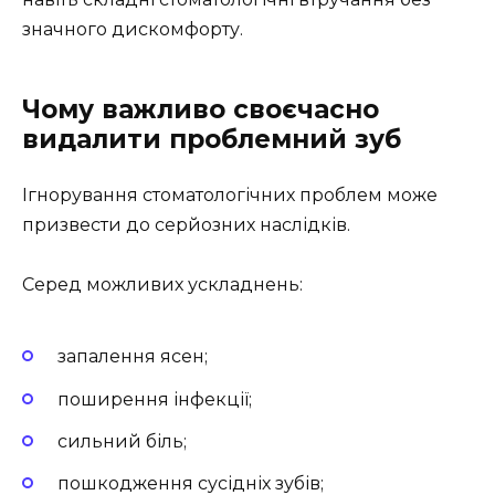
значного дискомфорту.
Чому важливо своєчасно
видалити проблемний зуб
Ігнорування стоматологічних проблем може
призвести до серйозних наслідків.
Серед можливих ускладнень:
запалення ясен;
поширення інфекції;
сильний біль;
пошкодження сусідніх зубів;