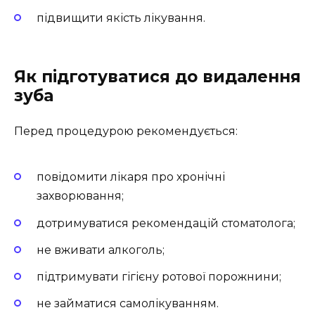
підвищити якість лікування.
Як підготуватися до видалення
зуба
Перед процедурою рекомендується:
повідомити лікаря про хронічні
захворювання;
дотримуватися рекомендацій стоматолога;
не вживати алкоголь;
підтримувати гігієну ротової порожнини;
не займатися самолікуванням.