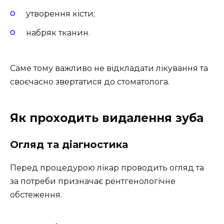
утворення кісти;
набряк тканин.
Саме тому важливо не відкладати лікування та
своєчасно звертатися до стоматолога.
Як проходить видалення зуба
Огляд та діагностика
Перед процедурою лікар проводить огляд та
за потреби призначає рентгенологічне
обстеження.