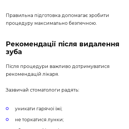
Правильна підготовка допомагає зробити
процедуру максимально безпечною.
Рекомендації після видалення
зуба
Після процедури важливо дотримуватися
рекомендацій лікаря.
Зазвичай стоматологи радять:
уникати гарячої їжі;
не торкатися лунки;