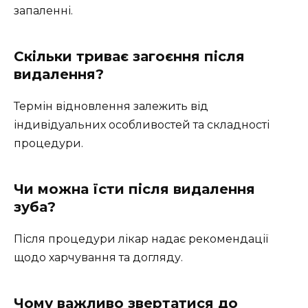
запаленні.
Скільки триває загоєння після
видалення?
Термін відновлення залежить від
індивідуальних особливостей та складності
процедури.
Чи можна їсти після видалення
зуба?
Після процедури лікар надає рекомендації
щодо харчування та догляду.
Чому важливо звертатися до