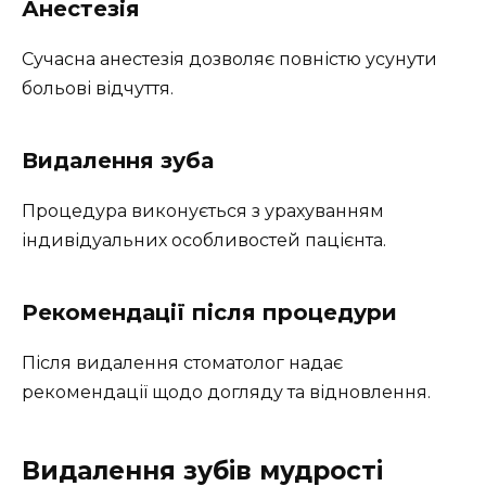
Анестезія
Сучасна анестезія дозволяє повністю усунути
больові відчуття.
Видалення зуба
Процедура виконується з урахуванням
індивідуальних особливостей пацієнта.
Рекомендації після процедури
Після видалення стоматолог надає
рекомендації щодо догляду та відновлення.
Видалення зубів мудрості