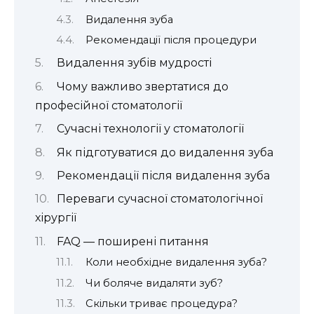
Видалення зуба
Рекомендації після процедури
Видалення зубів мудрості
Чому важливо звертатися до
професійної стоматології
Сучасні технології у стоматології
Як підготуватися до видалення зуба
Рекомендації після видалення зуба
Переваги сучасної стоматологічної
хірургії
FAQ — поширені питання
Коли необхідне видалення зуба?
Чи боляче видаляти зуб?
Скільки триває процедура?