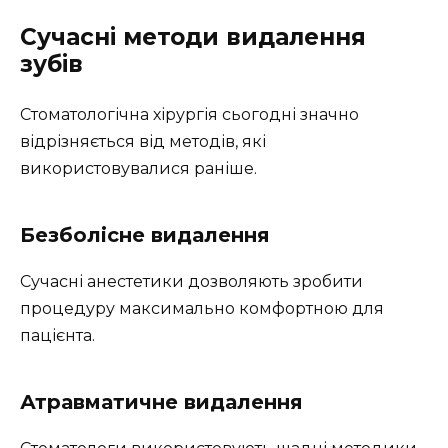
Сучасні методи видалення
зубів
Стоматологічна хірургія сьогодні значно
відрізняється від методів, які
використовувалися раніше.
Безболісне видалення
Сучасні анестетики дозволяють зробити
процедуру максимально комфортною для
пацієнта.
Атравматичне видалення