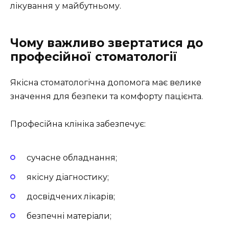
лікування у майбутньому.
Чому важливо звертатися до
професійної стоматології
Якісна стоматологічна допомога має велике
значення для безпеки та комфорту пацієнта.
Професійна клініка забезпечує:
сучасне обладнання;
якісну діагностику;
досвідчених лікарів;
безпечні матеріали;