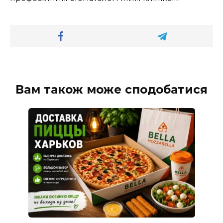
Вам також може сподобатися