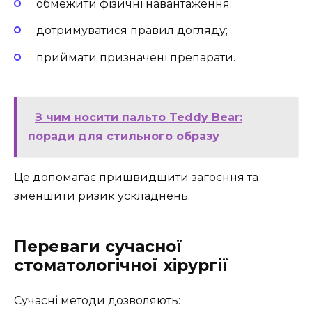
обмежити фізичні навантаження;
дотримуватися правил догляду;
приймати призначені препарати.
З чим носити пальто Teddy Bear:
поради для стильного образу
Це допомагає пришвидшити загоєння та
зменшити ризик ускладнень.
Переваги сучасної
стоматологічної хірургії
Сучасні методи дозволяють: