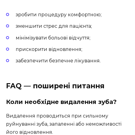
зробити процедуру комфортною;
зменшити стрес для пацієнта;
мінімізувати больові відчуття;
прискорити відновлення;
забезпечити безпечне лікування.
FAQ — поширені питання
Коли необхідне видалення зуба?
Видалення проводиться при сильному
руйнуванні зуба, запаленні або неможливості
його відновлення.