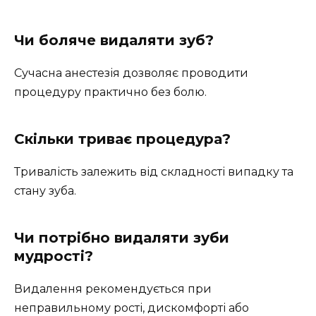
Чи боляче видаляти зуб?
Сучасна анестезія дозволяє проводити
процедуру практично без болю.
Скільки триває процедура?
Тривалість залежить від складності випадку та
стану зуба.
Чи потрібно видаляти зуби
мудрості?
Видалення рекомендується при
неправильному рості, дискомфорті або