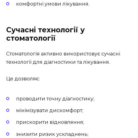
комфортні умови лікування.
Сучасні технології у
стоматології
Стоматологія активно використовує сучасні
технології для діагностики та лікування.
Це дозволяє:
проводити точну діагностику;
мінімізувати дискомфорт;
прискорити відновлення;
знизити ризик ускладнень;