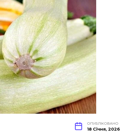
ОПУБЛІКОВАНО
18 Січня, 2026