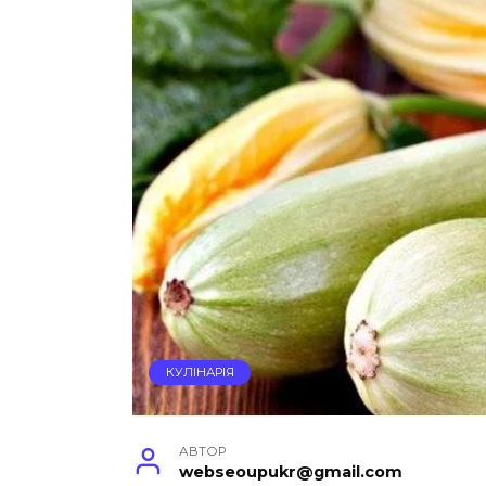
КУЛІНАРІЯ
АВТОР
webseoupukr@gmail.com