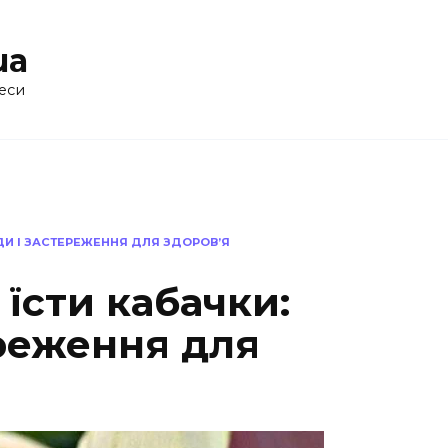
ua
еси
ДИ І ЗАСТЕРЕЖЕННЯ ДЛЯ ЗДОРОВ’Я
їсти кабачки:
ереження для