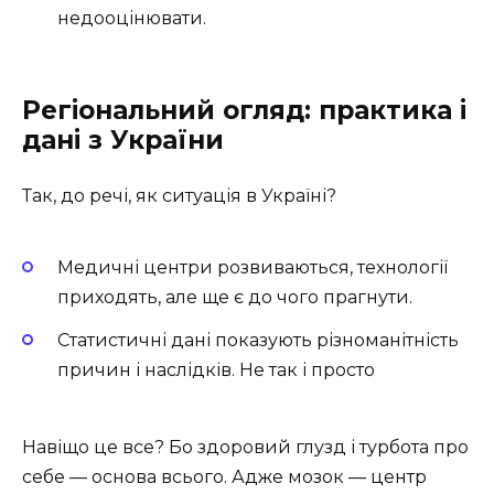
недооцінювати.
Регіональний огляд: практика і
дані з України
Так, до речі, як ситуація в Україні?
Медичні центри розвиваються, технології
приходять, але ще є до чого прагнути.
Статистичні дані показують різноманітність
причин і наслідків. Не так і просто
Навіщо це все? Бо здоровий глузд і турбота про
себе — основа всього. Адже мозок — центр