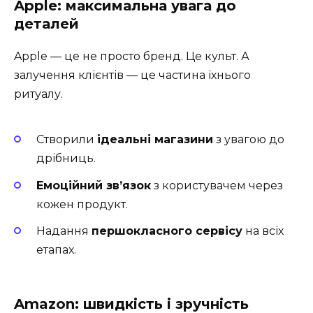
Apple: максимальна увага до
деталей
Apple — це не просто бренд. Це культ. А
залучення клієнтів — це частина їхнього
ритуалу.
Створили
ідеальні магазини
з увагою до
дрібниць.
Емоційний зв’язок
з користувачем через
кожен продукт.
Надання
першокласного сервісу
на всіх
етапах.
Amazon: швидкість і зручність