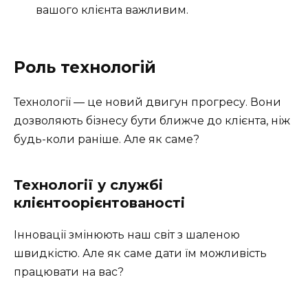
вашого клієнта важливим.
Роль технологій
Технології — це новий двигун прогресу. Вони
дозволяють бізнесу бути ближче до клієнта, ніж
будь-коли раніше. Але як саме?
Технології у службі
клієнтоорієнтованості
Інновації змінюють наш світ з шаленою
швидкістю. Але як саме дати їм можливість
працювати на вас?