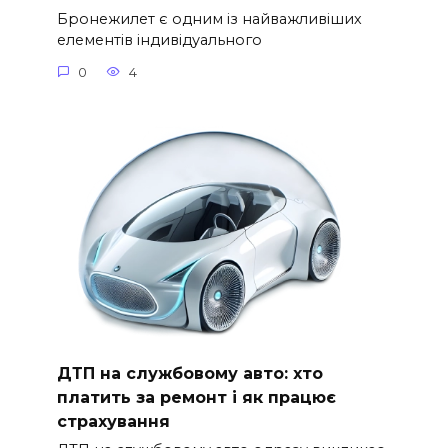
Бронежилет є одним із найважливіших
елементів індивідуального
0
4
ДТП на службовому авто: хто
платить за ремонт і як працює
страхування