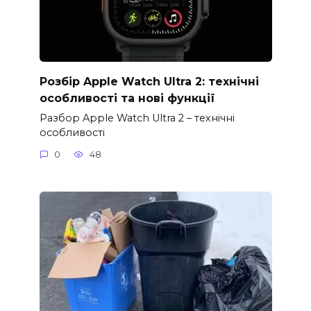
Розбір Apple Watch Ultra 2: технічні
особливості та нові функції
Разбор Apple Watch Ultra 2 – технічні
особливості
0
48