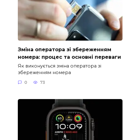
Зміна оператора зі збереженням
номера: процес та основні переваги
Як виконується зміна оператора зі
збереженням номера
0
73