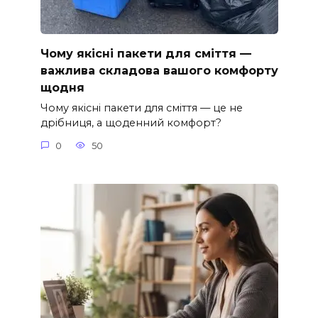
Чому якісні пакети для сміття —
важлива складова вашого комфорту
щодня
Чому якісні пакети для сміття — це не
дрібниця, а щоденний комфорт?
0
50