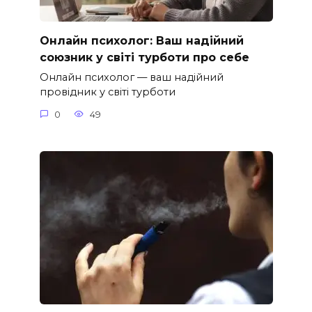
Онлайн психолог: Ваш надійний
союзник у світі турботи про себе
Онлайн психолог — ваш надійний
провідник у світі турботи
0
49