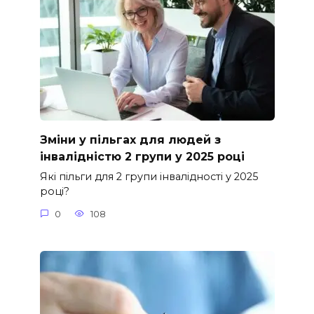
Зміни у пільгах для людей з
інвалідністю 2 групи у 2025 році
Які пільги для 2 групи інвалідності у 2025
році?
0
108