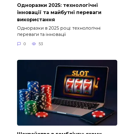
Одноразки 2025: технологічні
інновації та майбутні переваги
використання
Одноразки в 2025 році: технологічні
переваги та інновації
0
53
Шахрайство в гемблінгу: схеми