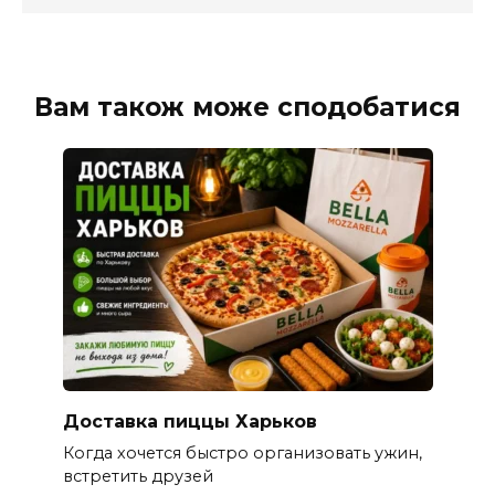
Вам також може сподобатися
Доставка пиццы Харьков
Когда хочется быстро организовать ужин,
встретить друзей