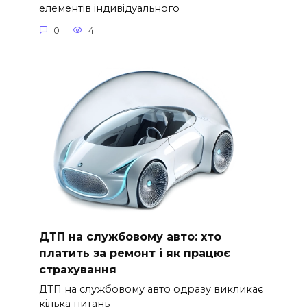
елементів індивідуального
0
4
ДТП на службовому авто: хто
платить за ремонт і як працює
страхування
ДТП на службовому авто одразу викликає
кілька питань