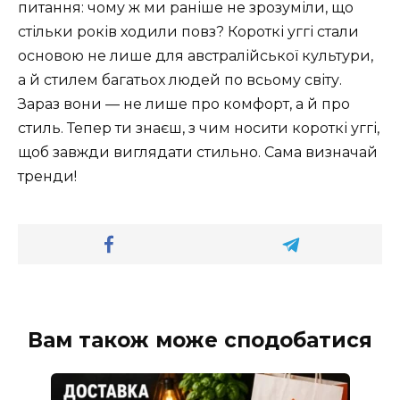
питання: чому ж ми раніше не зрозуміли, що
стільки років ходили повз? Короткі уггі стали
основою не лише для австралійської культури,
а й стилем багатьох людей по всьому світу.
Зараз вони — не лише про комфорт, а й про
стиль. Тепер ти знаєш, з чим носити короткі уггі,
щоб завжди виглядати стильно. Сама визначай
тренди!
Вам також може сподобатися